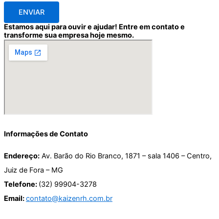
ENVIAR
Estamos aqui para ouvir e ajudar! Entre em contato e
transforme sua empresa hoje mesmo.
Informações de Contato
Endereço:
Av. Barão do Rio Branco, 1871 – sala 1406 – Centro,
Juiz de Fora – MG
Telefone:
(32) 99904-3278
Email:
contato@kaizenrh.com.br