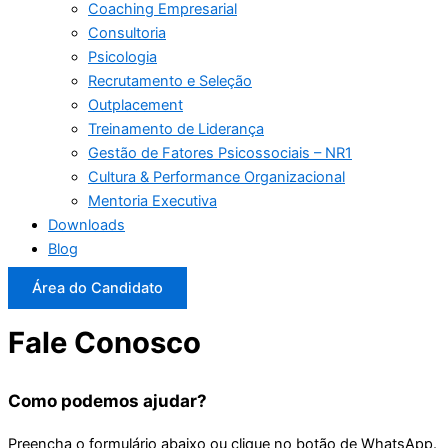
Coaching Empresarial
Consultoria
Psicologia
Recrutamento e Seleção
Outplacement
Treinamento de Liderança
Gestão de Fatores Psicossociais – NR1
Cultura & Performance Organizacional
Mentoria Executiva
Downloads
Blog
Área do Candidato
Fale Conosco
Como podemos ajudar?
Preencha o formulário abaixo ou clique no botão de WhatsApp.