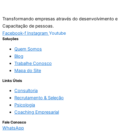
Transformando empresas através do desenvolvimento e
Capacitação de pessoas.
Facebook-f
Instagram
Youtube
Soluções
Quem Somos
Blog
Trabalhe Conosco
Mapa do Site
Links Úteis
Consultoria
Recrutamento & Seleção
Psicologia
Coaching Empresarial
Fale Conosco
WhatsApp