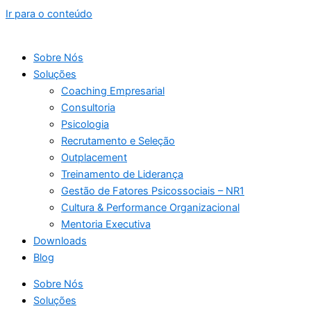
Ir para o conteúdo
Sobre Nós
Soluções
Coaching Empresarial
Consultoria
Psicologia
Recrutamento e Seleção
Outplacement
Treinamento de Liderança
Gestão de Fatores Psicossociais – NR1
Cultura & Performance Organizacional
Mentoria Executiva
Downloads
Blog
Sobre Nós
Soluções