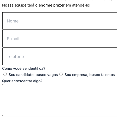
Nossa equipe terá o enorme prazer em atendê-lo!
Como você se identifica?
Sou candidato, busco vagas
Sou empresa, busco talentos
Quer acrescentar algo?