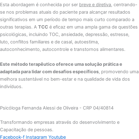
Esta abordagem é conhecida por ser
breve e diretiva
, centrando-
se nos problemas atuais do paciente para alcançar resultados
significativos em um período de tempo mais curto comparado a
outras terapias. A
TCC
é eficaz em uma ampla gama de questões
psicológicas, incluindo TOC, ansiedade, depressão, estresse,
luto, conflitos familiares e de casal, autoestima,
autoconhecimento, autocontrole e transtornos alimentares.
Este método terapêutico oferece uma solução prática e
adaptada para lidar com desafios específicos
, promovendo uma
melhora sustentável no bem-estar e na qualidade de vida dos
indivíduos.
Psicóloga Fernanda Alessi de Oliveira - CRP 04/40814
Transformando empresas através do desenvolvimento e
Capacitação de pessoas.
Facebook-f
Instagram
Youtube