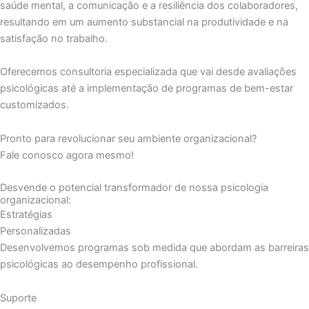
saúde mental, a comunicação e a resiliência dos colaboradores,
resultando em um aumento substancial na produtividade e na
satisfação no trabalho.
Oferecemos consultoria especializada que vai desde avaliações
psicológicas até a implementação de programas de bem-estar
customizados.
Pronto para revolucionar seu ambiente organizacional?
Fale conosco agora mesmo!
Desvende o potencial transformador de nossa psicologia
organizacional:
Estratégias
Personalizadas
Desenvolvemos programas sob medida que abordam as barreiras
psicológicas ao desempenho profissional.
Suporte