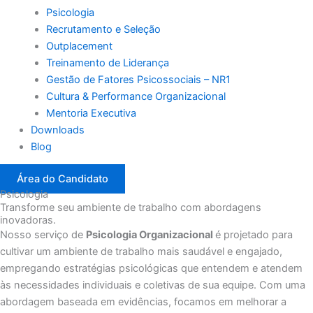
Psicologia
Recrutamento e Seleção
Outplacement
Treinamento de Liderança
Gestão de Fatores Psicossociais – NR1
Cultura & Performance Organizacional
Mentoria Executiva
Downloads
Blog
Área do Candidato
Psicologia
Transforme seu ambiente de trabalho com abordagens
inovadoras.
Nosso serviço de
Psicologia Organizacional
é projetado para
cultivar um ambiente de trabalho mais saudável e engajado,
empregando estratégias psicológicas que entendem e atendem
às necessidades individuais e coletivas de sua equipe. Com uma
abordagem baseada em evidências, focamos em melhorar a