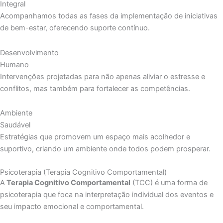
Integral
Acompanhamos todas as fases da implementação de iniciativas
de bem-estar, oferecendo suporte contínuo.
Desenvolvimento
Humano
Intervenções projetadas para não apenas aliviar o estresse e
conflitos, mas também para fortalecer as competências.
Ambiente
Saudável
Estratégias que promovem um espaço mais acolhedor e
suportivo, criando um ambiente onde todos podem prosperar.
Psicoterapia (Terapia Cognitivo Comportamental)
A
Terapia Cognitivo Comportamental
(TCC) é uma forma de
psicoterapia que foca na interpretação individual dos eventos e
seu impacto emocional e comportamental.