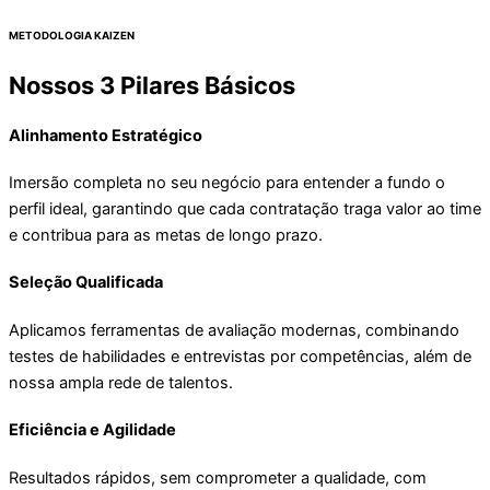
METODOLOGIA KAIZEN
Nossos 3 Pilares Básicos
Alinhamento Estratégico
Imersão completa no seu negócio para entender a fundo o
perfil ideal, garantindo que cada contratação traga valor ao time
e contribua para as metas de longo prazo.
Seleção Qualificada
Aplicamos ferramentas de avaliação modernas, combinando
testes de habilidades e entrevistas por competências, além de
nossa ampla rede de talentos.
Eficiência e Agilidade
Resultados rápidos, sem comprometer a qualidade, com