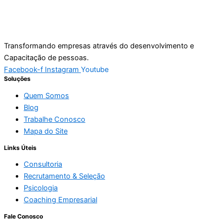
Transformando empresas através do desenvolvimento e
Capacitação de pessoas.
Facebook-f
Instagram
Youtube
Soluções
Quem Somos
Blog
Trabalhe Conosco
Mapa do Site
Links Úteis
Consultoria
Recrutamento & Seleção
Psicologia
Coaching Empresarial
Fale Conosco