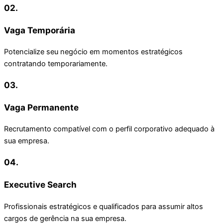
02.
Vaga Temporária
Potencialize seu negócio em momentos estratégicos
contratando temporariamente.
03.
Vaga Permanente
Recrutamento compatível com o perfil corporativo adequado à
sua empresa.
04.
Executive Search
Profissionais estratégicos e qualificados para assumir altos
cargos de gerência na sua empresa.