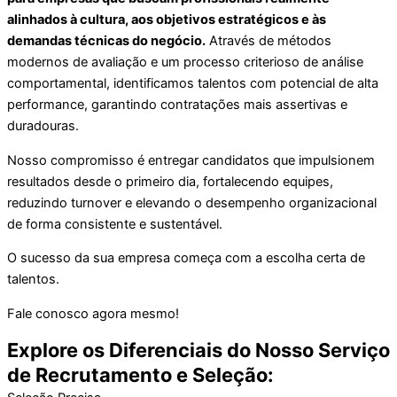
alinhados à cultura, aos objetivos estratégicos e às
demandas técnicas do negócio.
Através de métodos
modernos de avaliação e um processo criterioso de análise
comportamental, identificamos talentos com potencial de alta
performance, garantindo contratações mais assertivas e
duradouras.
Nosso compromisso é entregar candidatos que impulsionem
resultados desde o primeiro dia, fortalecendo equipes,
reduzindo turnover e elevando o desempenho organizacional
de forma consistente e sustentável.
O sucesso da sua empresa começa com a escolha certa de
talentos.
Fale conosco agora mesmo!
Explore os Diferenciais do Nosso Serviço
de Recrutamento e Seleção: