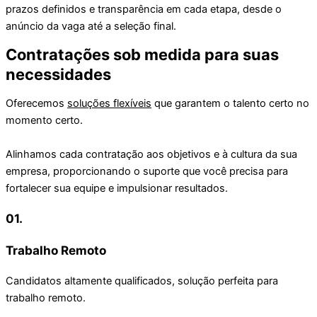
prazos definidos e transparência em cada etapa, desde o
anúncio da vaga até a seleção final.
Contratações sob medida para suas
necessidades
Oferecemos
soluções flexíveis
que garantem o talento certo no
momento certo.
Alinhamos cada contratação aos objetivos e à cultura da sua
empresa, proporcionando o suporte que você precisa para
fortalecer sua equipe e impulsionar resultados.
01.
Trabalho Remoto
Candidatos altamente qualificados, solução perfeita para
trabalho remoto.