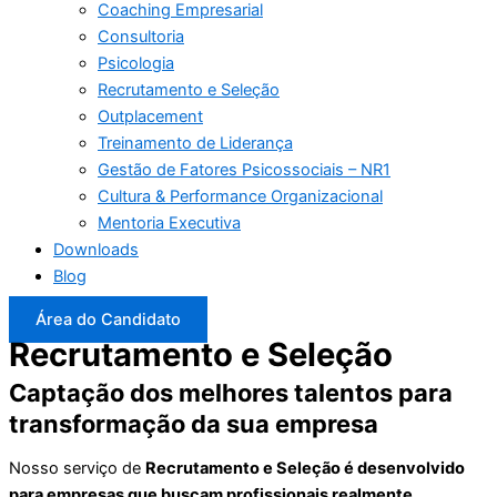
Coaching Empresarial
Consultoria
Psicologia
Recrutamento e Seleção
Outplacement
Treinamento de Liderança
Gestão de Fatores Psicossociais – NR1
Cultura & Performance Organizacional
Mentoria Executiva
Downloads
Blog
Área do Candidato
Recrutamento e Seleção
Captação dos melhores talentos para
transformação da sua empresa
Nosso serviço de
Recrutamento e Seleção é desenvolvido
para empresas que buscam profissionais realmente