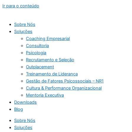
Ir para o conteúdo
Sobre Nós
Soluções
Coaching Empresarial
Consultoria
Psicologia
Recrutamento e Seleção
Outplacement
Treinamento de Liderança
Gestão de Fatores Psicossociais – NR1
Cultura & Performance Organizacional
Mentoria Executiva
Downloads
Blog
Sobre Nós
Soluções