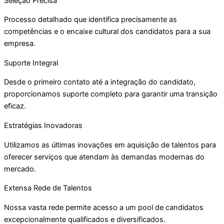
Seleção Precisa
Processo detalhado que identifica precisamente as
competências e o encaixe cultural dos candidatos para a sua
empresa.
Suporte Integral
Desde o primeiro contato até a integração do candidato,
proporcionamos suporte completo para garantir uma transição
eficaz.
Estratégias Inovadoras
Utilizamos as últimas inovações em aquisição de talentos para
oferecer serviços que atendam às demandas modernas do
mercado.
Extensa Rede de Talentos
Nossa vasta rede permite acesso a um pool de candidatos
excepcionalmente qualificados e diversificados.