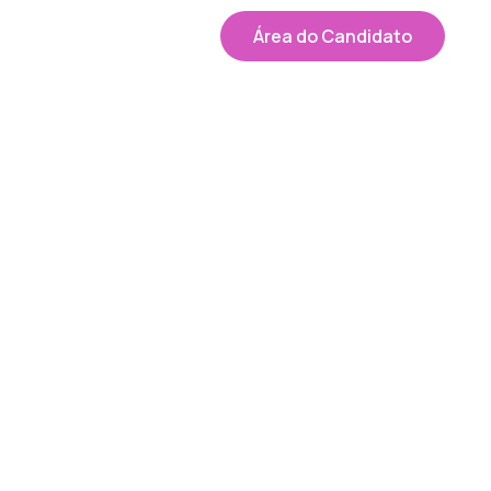
Área do Candidato