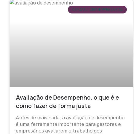
CONSULTORIA EMPRESARIAL
Avaliação de Desempenho, o que é e
como fazer de forma justa
Antes de mais nada, a avaliação de desempenho
é uma ferramenta importante para gestores e
empresários avaliarem o trabalho dos