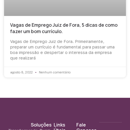
Vagas de Emprego Juiz de Fora, 5 dicas de como
fazer um bom currículo.
Vagas de Emprego Juiz de Fora. Primeiramente,
preparar um currículo é fundamental para passar uma
boa impressão e despertar o interessa da empresa
que realizará
agosto 8, 2022
Nenhum comentário
Soluções
Links
Fale