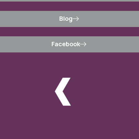
Blog
Facebook