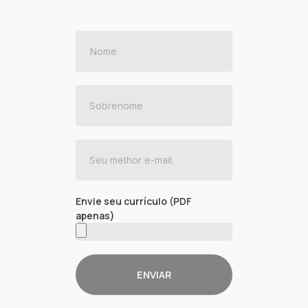
Envie seu currículo (PDF
apenas)
ENVIAR