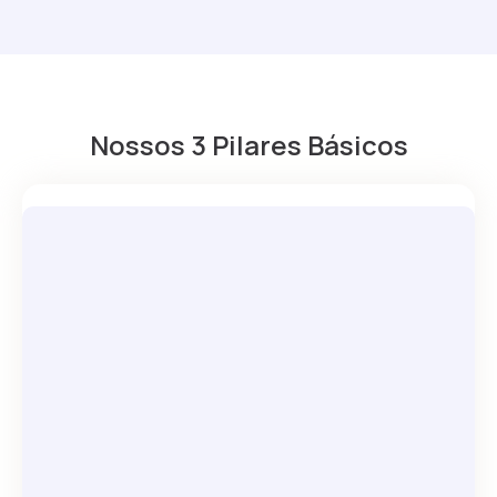
Nossos 3 Pilares Básicos