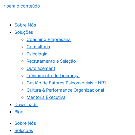
Ir para o conteúdo
Sobre Nós
Soluções
Coaching Empresarial
Consultoria
Psicologia
Recrutamento e Seleção
Outplacement
Treinamento de Liderança
Gestão de Fatores Psicossociais – NR1
Cultura & Performance Organizacional
Mentoria Executiva
Downloads
Blog
Sobre Nós
Soluções