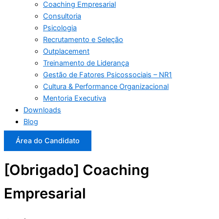
Coaching Empresarial
Consultoria
Psicologia
Recrutamento e Seleção
Outplacement
Treinamento de Liderança
Gestão de Fatores Psicossociais – NR1
Cultura & Performance Organizacional
Mentoria Executiva
Downloads
Blog
Área do Candidato
[Obrigado] Coaching
Empresarial