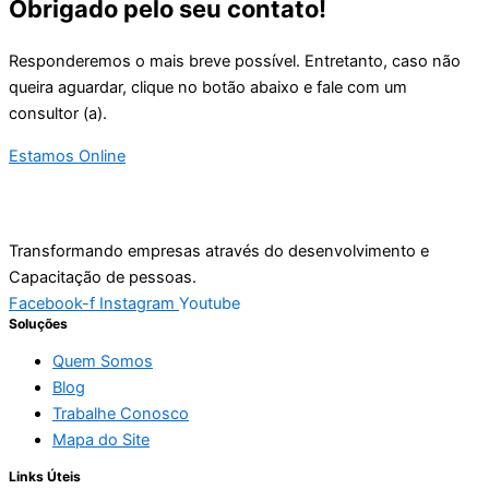
Obrigado pelo seu contato!
Responderemos o mais breve possível. Entretanto, caso não
queira aguardar, clique no botão abaixo e fale com um
consultor (a).
Estamos Online
Transformando empresas através do desenvolvimento e
Capacitação de pessoas.
Facebook-f
Instagram
Youtube
Soluções
Quem Somos
Blog
Trabalhe Conosco
Mapa do Site
Links Úteis