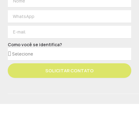
Como você se identifica?
SOLICITAR CONTATO