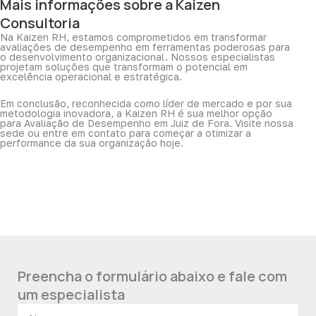
Mais informações sobre a Kaizen
Consultoria
Na Kaizen RH, estamos comprometidos em transformar
avaliações de desempenho em ferramentas poderosas para
o desenvolvimento organizacional. Nossos especialistas
projetam soluções que transformam o potencial em
excelência operacional e estratégica.
Em conclusão, reconhecida como líder de mercado e por sua
metodologia inovadora, a Kaizen RH é sua melhor opção
para Avaliação de Desempenho em Juiz de Fora. Visite nossa
sede ou entre em contato para começar a otimizar a
performance da sua organização hoje.
Preencha o formulário abaixo e fale com
um especialista