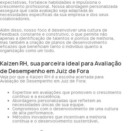
expectativas, fortalece habilidades e impulsiona o
crescimento profissional. Nossa abordagem personalizada
assegura que cada avaliação seja adaptada às
necessidades específicas da sua empresa e dos seus
colaboradores.
Além disso, nosso foco é desenvolver uma cultura de
feedback constante e construtivo, o que permite não
apenas a identificação de talentos e pontos de melhoria,
mas também a criação de planos de desenvolvimento
eficazes que beneficiam tanto o indivíduo quanto a
organização como um todo.
Kaizen RH, sua parceira ideal para Avaliação
de Desempenho em Juiz de Fora
Veja por que a Kaizen RH é a escolha acertada para
Avaliação de Desempenho em Juiz de Fora:
Expertise em avaliações que promovem o crescimento
contínuo e a excelência.
Abordagens personalizadas que refletem as
necessidades únicas de sua equipe.
Compromisso com o desenvolvimento de uma cultura
de alta performance.
Métodos inovadores que incentivam a melhoria
contínua e o desenvolvimento sustentável.