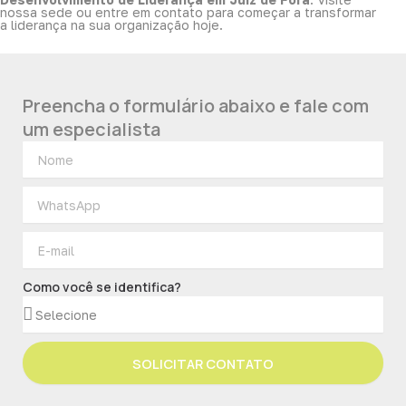
nossa sede ou entre em contato para começar a transformar
a liderança na sua organização hoje.
Preencha o formulário abaixo e fale com
um especialista
Como você se identifica?
SOLICITAR CONTATO