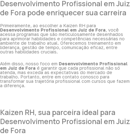
Desenvolvimento Profissional em Juiz
de Fora pode enriquecer sua carreira
Primeiramente, ao escolher a Kaizen RH para
Desenvolvimento Profissional em Juiz de Fora
, você
acessa programas que são meticulosamente desenhados
para aprimorar habilidades e competências necessárias no
ambiente de trabalho atual. Oferecemos treinamento em
liderança, gestão de tempo, comunicação eficaz, entre
outras habilidades cruciais.
Além disso, nosso foco em
Desenvolvimento Profissional
em Juiz de Fora
é garantir que cada profissional não só
atenda, mas exceda as expectativas do mercado de
trabalho. Portanto, entre em contato conosco para
transformar sua trajetória profissional com cursos que fazem
a diferença.
Kaizen RH, sua parceira ideal para
Desenvolvimento Profissional em Juiz
de Fora