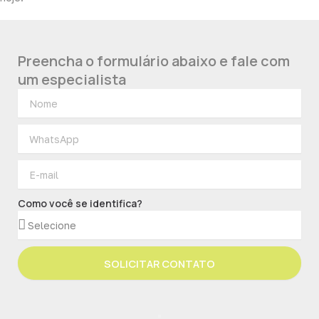
Preencha o formulário abaixo e fale com
um especialista
Como você se identifica?
SOLICITAR CONTATO