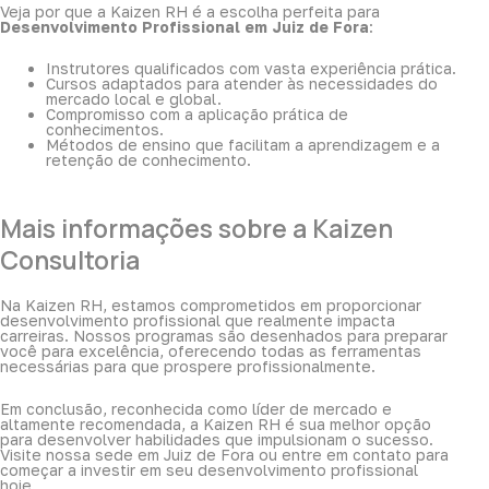
Veja por que a Kaizen RH é a escolha perfeita para
Desenvolvimento Profissional em Juiz de Fora
:
Instrutores qualificados com vasta experiência prática.
Cursos adaptados para atender às necessidades do
mercado local e global.
Compromisso com a aplicação prática de
conhecimentos.
Métodos de ensino que facilitam a aprendizagem e a
retenção de conhecimento.
Mais informações sobre a Kaizen
Consultoria
Na Kaizen RH, estamos comprometidos em proporcionar
desenvolvimento profissional que realmente impacta
carreiras. Nossos programas são desenhados para preparar
você para excelência, oferecendo todas as ferramentas
necessárias para que prospere profissionalmente.
Em conclusão, reconhecida como líder de mercado e
altamente recomendada, a Kaizen RH é sua melhor opção
para desenvolver habilidades que impulsionam o sucesso.
Visite nossa sede em Juiz de Fora ou entre em contato para
começar a investir em seu desenvolvimento profissional
hoje.