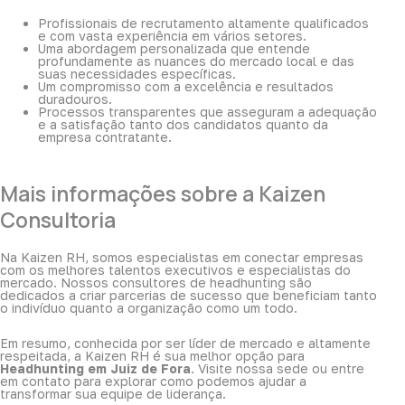
Profissionais de recrutamento altamente qualificados
e com vasta experiência em vários setores.
Uma abordagem personalizada que entende
profundamente as nuances do mercado local e das
suas necessidades específicas.
Um compromisso com a excelência e resultados
duradouros.
Processos transparentes que asseguram a adequação
e a satisfação tanto dos candidatos quanto da
empresa contratante.
Mais informações sobre a Kaizen
Consultoria
Na Kaizen RH, somos especialistas em conectar empresas
com os melhores talentos executivos e especialistas do
mercado. Nossos consultores de headhunting são
dedicados a criar parcerias de sucesso que beneficiam tanto
o indivíduo quanto a organização como um todo.
Em resumo, conhecida por ser líder de mercado e altamente
respeitada, a Kaizen RH é sua melhor opção para
Headhunting em Juiz de Fora
. Visite nossa sede ou entre
em contato para explorar como podemos ajudar a
transformar sua equipe de liderança.