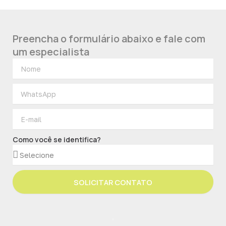
Preencha o formulário abaixo e fale com
um especialista
Como você se identifica?
SOLICITAR CONTATO