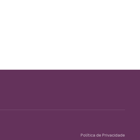
Política de Privacidade