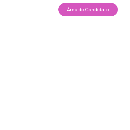
Área do Candidato