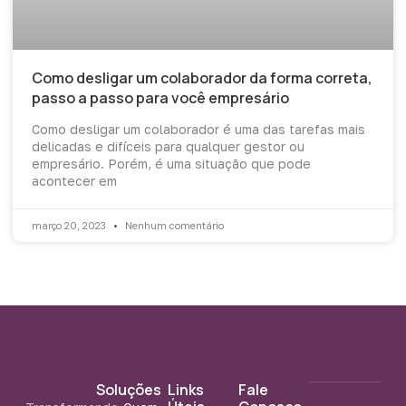
Como desligar um colaborador da forma correta,
passo a passo para você empresário
Como desligar um colaborador é uma das tarefas mais
delicadas e difíceis para qualquer gestor ou
empresário. Porém, é uma situação que pode
acontecer em
março 20, 2023
Nenhum comentário
Soluções
Links
Fale