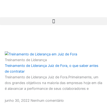
Ir
para
o
conteúdo
Treinamento de Liderança
Treinamento de Liderança Juiz de Fora, o que saber antes
de contratar
Treinamento de Liderança Juiz de Fora.Primeiramente, um
dos grandes objetivos na maioria das empresas hoje em dia
é alavancar a performance de seus colaboradores e
junho 30, 2022
Nenhum comentário