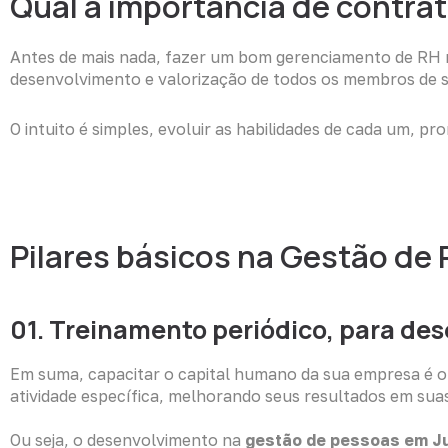
Qual a importância de contra
Antes de mais nada, fazer um bom gerenciamento de RH nã
desenvolvimento e valorização de todos os membros de s
O intuito é simples, evoluir as habilidades de cada um,
Pilares básicos na Gestão de
01. Treinamento periódico, para de
Em suma, capacitar o capital humano da sua empresa é o 
atividade específica, melhorando seus resultados em sua
Ou seja, o desenvolvimento na
gestão de pessoas em Ju