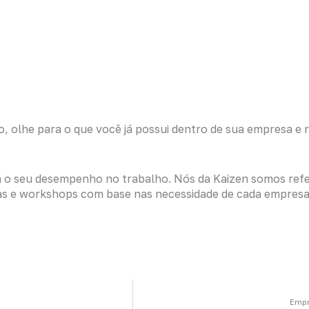
 olhe para o que você já possui dentro de sua empresa e r
á o seu desempenho no trabalho. Nós da Kaizen somos refe
s e workshops com base nas necessidade de cada empresa
Empr