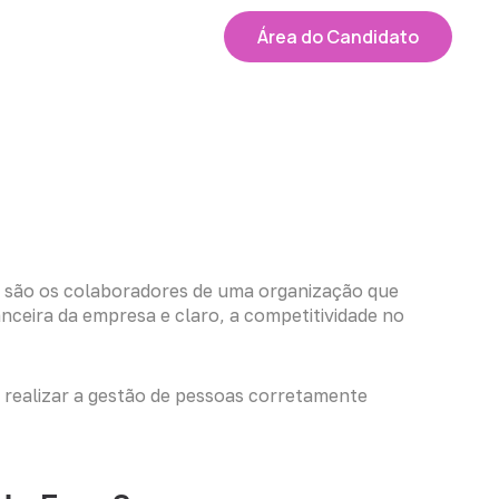
Área do Candidato
é, são os colaboradores de uma organização que
nceira da empresa e claro, a competitividade no
 realizar a gestão de pessoas corretamente