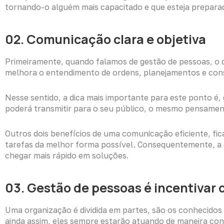
tornando-o alguém mais capacitado e que esteja prepara
02. Comunicação clara e objetiva
Primeiramente, quando falamos de gestão de pessoas, o 
melhora o entendimento de ordens, planejamentos e con
Nesse sentido, a dica mais importante para este ponto é,
poderá transmitir para o seu público, o mesmo pensamen
Outros dois benefícios de uma comunicação eficiente, fic
tarefas da melhor forma possível. Consequentemente, a
chegar mais rápido em soluções.
03. Gestão de pessoas é incentivar 
Uma organização é dividida em partes, são os conhecido
ainda assim, eles sempre estarão atuando de maneira con