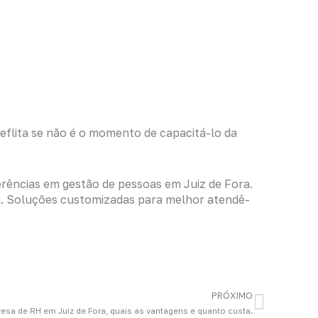
eflita se não é o momento de capacitá-lo da
rências em gestão de pessoas em Juiz de Fora.
. Soluções customizadas para melhor atendê-
Next
PRÓXIMO
esa de RH em Juiz de Fora, quais as vantagens e quanto custa.