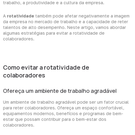
trabalho, a produtividade e a cultura da empresa.
A
rotatividade
também pode afetar negativamente a imagem
da empresa no mercado de trabalho e a capacidade de reter
talentos de alto desempenho. Neste artigo, vamos abordar
algumas estratégias para evitar a rotatividade de
colaboradores.
Como evitar a rotatividade de
colaboradores
Ofereça um ambiente de trabalho agradável
Um ambiente de trabalho agradável pode ser um fator crucial
para reter colaboradores. Ofereça um espaço confortável,
equipamentos modernos, benefícios e programas de bem-
estar que possam contribuir para o bem-estar dos
colaboradores.