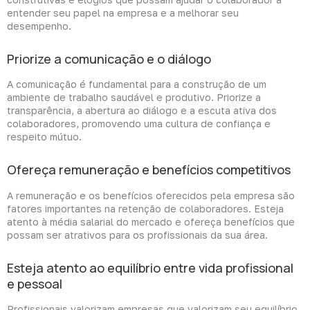
entender seu papel na empresa e a melhorar seu
desempenho.
Priorize a comunicação e o diálogo
A comunicação é fundamental para a construção de um
ambiente de trabalho saudável e produtivo. Priorize a
transparência, a abertura ao diálogo e a escuta ativa dos
colaboradores, promovendo uma cultura de confiança e
respeito mútuo.
Ofereça remuneração e benefícios competitivos
A remuneração e os benefícios oferecidos pela empresa são
fatores importantes na retenção de colaboradores. Esteja
atento à média salarial do mercado e ofereça benefícios que
possam ser atrativos para os profissionais da sua área.
Esteja atento ao equilíbrio entre vida profissional
e pessoal
Profissionais valorizam empresas que valorizam seu equilíbrio