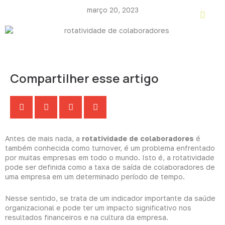
Ir
março 20, 2023
para
o
conteúdo
Compartilher esse artigo
Antes de mais nada, a
rotatividade de colaboradores
é
também conhecida como turnover, é um problema enfrentado
por muitas empresas em todo o mundo. Isto é, a rotatividade
pode ser definida como a taxa de saída de colaboradores de
uma empresa em um determinado período de tempo.
Nesse sentido, se trata de um indicador importante da
saúde
organizacional
e pode ter um impacto significativo nos
resultados financeiros e na cultura da empresa.