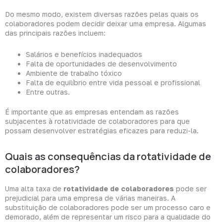
Do mesmo modo, existem diversas razões pelas quais os
colaboradores podem decidir deixar uma empresa. Algumas
das principais razões incluem:
Salários e benefícios inadequados
Falta de oportunidades de desenvolvimento
Ambiente de trabalho tóxico
Falta de equilíbrio entre vida pessoal e profissional
Entre outras.
É importante que as empresas entendam as razões
subjacentes à rotatividade de colaboradores para que
possam desenvolver estratégias eficazes para reduzi-la.
Quais as consequências da rotatividade de
colaboradores?
Uma alta taxa de
rotatividade de colaboradores
pode ser
prejudicial para uma empresa de várias maneiras. A
substituição de colaboradores pode ser um processo caro e
demorado, além de representar um risco para a qualidade do