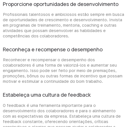
Proporcione oportunidades de desenvolvimento
Profissionais talentosos e ambiciosos estão sempre em busca
de oportunidades de crescimento e desenvolvimento. Invista
em programas de treinamento, mentoria, coaching e outras
atividades que possam desenvolver as habilidades e
competências dos colaboradores.
Reconheça e recompense o desempenho
Reconhecer e recompensar o desempenho dos
colaboradores é uma forma de valorizá-los e aumentar seu
engajamento. Isso pode ser feito por meio de premiações,
promoções, bônus ou outras formas de incentivo que possam
motivar e estimular a continuidade do bom trabalho.
Estabeleça uma cultura de feedback
O feedback é uma ferramenta importante para o
desenvolvimento dos colaboradores e para o alinhamento
com as expectativas da empresa. Estabeleça uma cultura de
feedback constante, oferecendo orientações, críticas
construtivas e elogios que possam ajudar o colaborador a