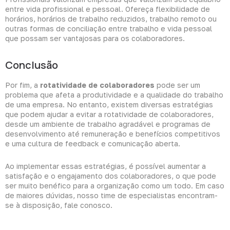
entre vida profissional e pessoal. Ofereça flexibilidade de
horários, horários de trabalho reduzidos, trabalho remoto ou
outras formas de conciliação entre trabalho e vida pessoal
que possam ser vantajosas para os colaboradores.
Conclusão
Por fim, a
rotatividade de colaboradores
pode ser um
problema que afeta a produtividade e a qualidade do trabalho
de uma empresa. No entanto, existem diversas estratégias
que podem ajudar a evitar a rotatividade de colaboradores,
desde um ambiente de trabalho agradável e programas de
desenvolvimento até remuneração e benefícios competitivos
e uma cultura de feedback e comunicação aberta.
Ao implementar essas estratégias, é possível aumentar a
satisfação e o engajamento dos colaboradores, o que pode
ser muito benéfico para a organização como um todo. Em caso
de maiores dúvidas, nosso time de especialistas encontram-
se à disposição,
fale conosco
.