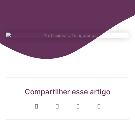
Compartilher esse artigo