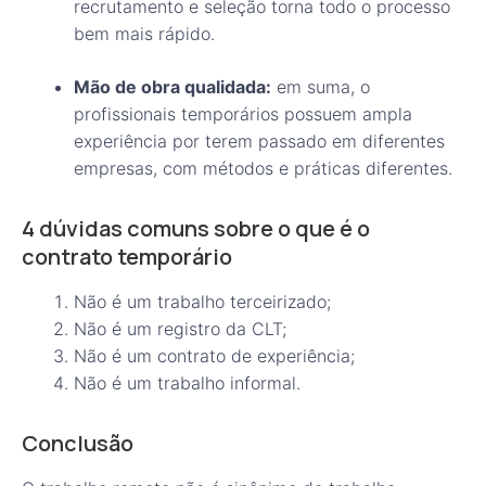
recrutamento e seleção torna todo o processo
bem mais rápido.
Mão de obra qualidada:
em suma, o
profissionais temporários possuem ampla
experiência por terem passado em diferentes
empresas, com métodos e práticas diferentes.
4 dúvidas comuns sobre o que é o
contrato temporário
Não é um trabalho terceirizado;
Não é um registro da CLT;
Não é um contrato de experiência;
Não é um trabalho informal.
Conclusão