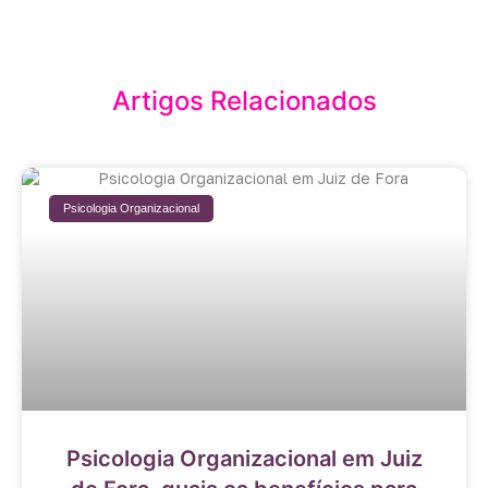
Artigos Relacionados
Psicologia Organizacional
Psicologia Organizacional em Juiz