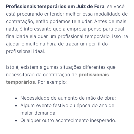
Profissionais temporários em Juiz de Fora
, se você
está procurando entender melhor essa modalidade de
contratação, então podemos te ajudar. Antes de mais
nada, é interessante que a empresa pense para qual
finalidade ela quer um profissional temporário, isso irá
ajudar e muito na hora de traçar um perfil do
profissional ideal.
Isto é, existem algumas situações diferentes que
necessitarão da contratação de
profissionais
temporários
. Por exemplo:
Necessidade de aumento de mão de obra;
Algum evento festivo ou época do ano de
maior demanda;
Qualquer outro acontecimento inesperado.