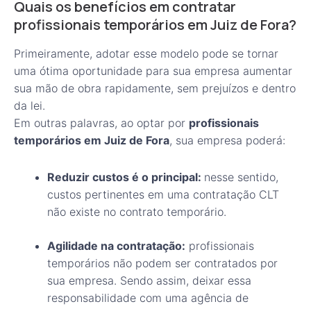
Quais os benefícios em contratar
profissionais temporários em Juiz de Fora?
Primeiramente, adotar esse modelo pode se tornar
uma ótima oportunidade para sua empresa aumentar
sua mão de obra rapidamente, sem prejuízos e dentro
da lei.
Em outras palavras, ao optar por
profissionais
temporários em Juiz de Fora
, sua empresa poderá:
Reduzir custos é o principal:
nesse sentido,
custos pertinentes em uma contratação CLT
não existe no contrato temporário.
Agilidade na contratação:
profissionais
temporários não podem ser contratados por
sua empresa. Sendo assim, deixar essa
responsabilidade com uma agência de