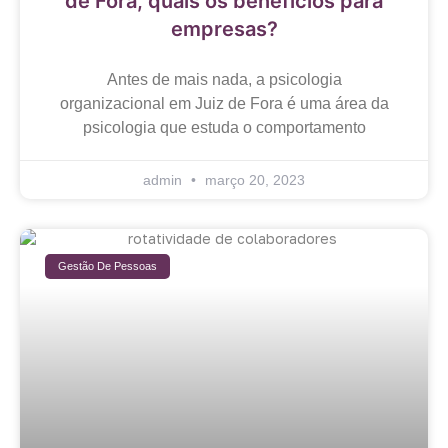
de Fora, quais os benefícios para
empresas?
Antes de mais nada, a psicologia
organizacional em Juiz de Fora é uma área da
psicologia que estuda o comportamento
admin
março 20, 2023
Gestão De Pessoas