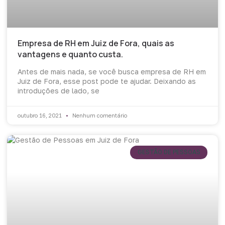
Empresa de RH em Juiz de Fora, quais as
vantagens e quanto custa.
Antes de mais nada, se você busca empresa de RH em
Juiz de Fora, esse post pode te ajudar. Deixando as
introduções de lado, se
outubro 16, 2021
Nenhum comentário
GESTÃO DE PESSOAS