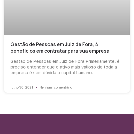
Gestão de Pessoas em Juiz de Fora, 4
benefícios em contratar para sua empresa
Gestão de Pessoas em Juiz de Fora.Primeiramente, é
preciso entender que o ativo mais valioso de toda a
empresa é sem dúvida o capital humano.
julho 30, 2021
Nenhum comentário