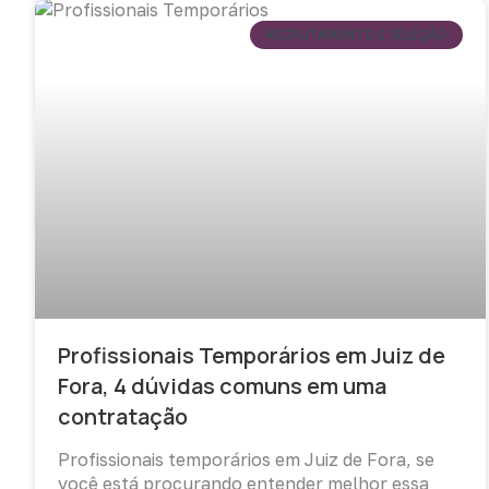
RECRUTAMENTO E SELEÇÃO
Profissionais Temporários em Juiz de
Fora, 4 dúvidas comuns em uma
contratação
Profissionais temporários em Juiz de Fora, se
você está procurando entender melhor essa