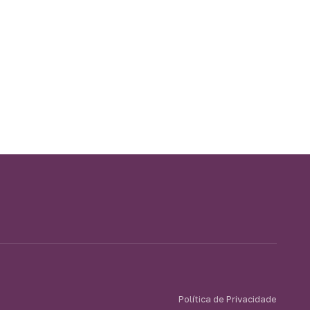
Política de Privacidade