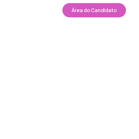
Área do Candidato